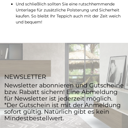
Und schließlich sollten Sie eine rutschhemmende
Unterlage für zusätzliche Polsterung und Sicherheit
kaufen. So bleibt Ihr Teppich auch mit der Zeit weich
und bequem!
NEWSLETTER
Newsletter abonnieren und Gutscheine
bzw. Rabatt sichern! Eine Abmeldung
für Newsletter ist jederzeit möglich.
*Der Gutschein ist mit der Anmeldung
sofort gültig. Natürlich gibt es kein
Mindestbestellwert.