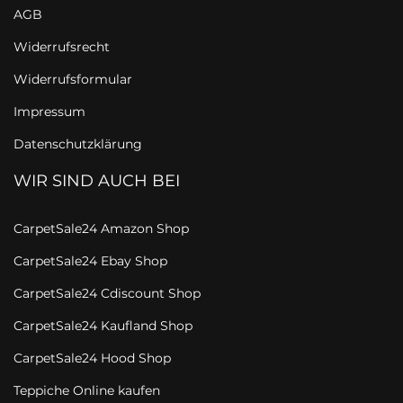
AGB
Widerrufsrecht
Widerrufsformular
Impressum
Datenschutzklärung
WIR SIND AUCH BEI
CarpetSale24 Amazon Shop
CarpetSale24 Ebay Shop
CarpetSale24 Cdiscount Shop
CarpetSale24 Kaufland Shop
CarpetSale24 Hood Shop
Teppiche Online kaufen