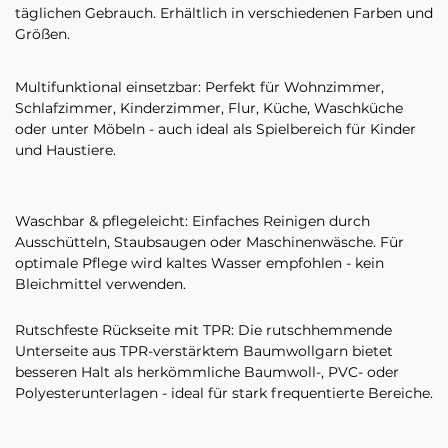
täglichen Gebrauch. Erhältlich in verschiedenen Farben und
Größen.
Multifunktional einsetzbar: Perfekt für Wohnzimmer,
Schlafzimmer, Kinderzimmer, Flur, Küche, Waschküche
oder unter Möbeln - auch ideal als Spielbereich für Kinder
und Haustiere.
Waschbar & pflegeleicht: Einfaches Reinigen durch
Ausschütteln, Staubsaugen oder Maschinenwäsche. Für
optimale Pflege wird kaltes Wasser empfohlen - kein
Bleichmittel verwenden.
Rutschfeste Rückseite mit TPR: Die rutschhemmende
Unterseite aus TPR-verstärktem Baumwollgarn bietet
besseren Halt als herkömmliche Baumwoll-, PVC- oder
Polyesterunterlagen - ideal für stark frequentierte Bereiche.