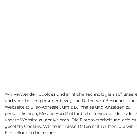
Wir verwenden Cookies und ähnliche Technologien auf unser
und verarbeiten personenbezogene Daten von Besucher:inne
Webseite (z.B. IP-Adresse), um z.B. Inhalte und Anzeigen zu
personalisieren, Medien von Drittanbietern einzubinden oder Z
unsere Website zu analysieren. Die Datenverarbeitung erfolgt
gesetzte Cookies. Wir teilen diese Daten mit Dritten, die wir i
Einstellungen benennen.