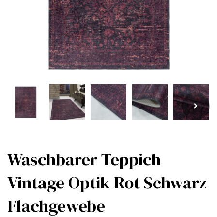
Waschbarer Teppich
Vintage Optik Rot Schwarz
Flachgewebe