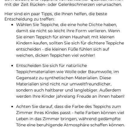
mit der Zeit Rücken- oder Gelenkschmerzen verursachen.
Hier sind ein paar Tipps, die Ihnen helfen, die beste
Entscheidung zu treffen:
Wählen Sie Teppiche, die eine hohe Dichte haben,
damit sie nicht so leicht ihre Form verlieren. Wenn
Sie einen Teppich für einen Haushalt mit kleinen
Kindern kaufen, sollten Sie sich für dichtere Teppiche
entscheiden - die kleinen Füße fühlen sich auf
weichen, dicken Teppichen viel wohler!
Entscheiden Sie sich für natürliche
Teppichmaterialien wie Wolle oder Baumwolle, im
Gegensatz zu synthetischen Materialien. Diese
Materialien sind nicht nur umweltfreundlicher,
sondern auch haltbarer und langlebiger. Außerdem
werden Ihre Kinder jahrelang Freude an ihnen haben!
Achten Sie darauf, dass die Farbe des Teppichs zum
Zimmer Ihres Kindes passt - helle Farben können viel
Leben in das Zimmer bringen, während gedämpfte
Töne eine beruhigende Atmosphäre schaffen können.