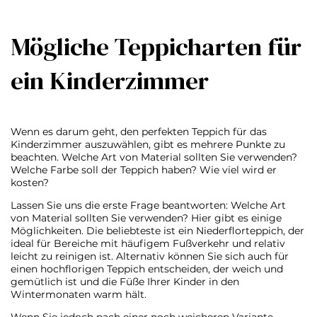
Mögliche Teppicharten für
ein Kinderzimmer
Wenn es darum geht, den perfekten Teppich für das
Kinderzimmer auszuwählen, gibt es mehrere Punkte zu
beachten. Welche Art von Material sollten Sie verwenden?
Welche Farbe soll der Teppich haben? Wie viel wird er
kosten?
Lassen Sie uns die erste Frage beantworten: Welche Art
von Material sollten Sie verwenden? Hier gibt es einige
Möglichkeiten. Die beliebteste ist ein Niederflorteppich, der
ideal für Bereiche mit häufigem Fußverkehr und relativ
leicht zu reinigen ist. Alternativ können Sie sich auch für
einen hochflorigen Teppich entscheiden, der weich und
gemütlich ist und die Füße Ihrer Kinder in den
Wintermonaten warm hält.