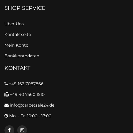
SHOP SERVICE
Über Uns
Kontaktseite
Mein Konto
Bankkontodaten
KONTAKT
+49 162 7087866
+49 40 7560 1510
info@carpetsale24.de
Mo. - Fr. 10:00 - 17:00