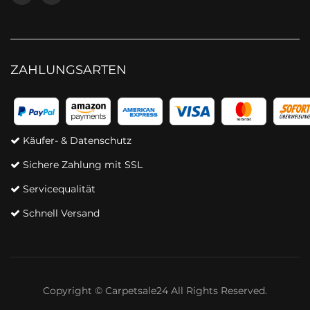
ZAHLUNGSARTEN
Käufer- & Datenschutz
Sichere Zahlung mit SSL
Servicequalität
Schnell Versand
Copyright © Carpetsale24 All Rights Reserved.