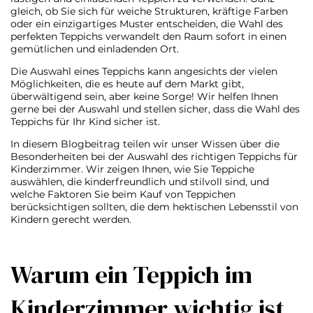
gleich, ob Sie sich für weiche Strukturen, kräftige Farben
oder ein einzigartiges Muster entscheiden, die Wahl des
perfekten Teppichs verwandelt den Raum sofort in einen
gemütlichen und einladenden Ort.
Die Auswahl eines Teppichs kann angesichts der vielen
Möglichkeiten, die es heute auf dem Markt gibt,
überwältigend sein, aber keine Sorge! Wir helfen Ihnen
gerne bei der Auswahl und stellen sicher, dass die Wahl des
Teppichs für Ihr Kind sicher ist.
In diesem Blogbeitrag teilen wir unser Wissen über die
Besonderheiten bei der Auswahl des richtigen Teppichs für
Kinderzimmer. Wir zeigen Ihnen, wie Sie Teppiche
auswählen, die kinderfreundlich und stilvoll sind, und
welche Faktoren Sie beim Kauf von Teppichen
berücksichtigen sollten, die dem hektischen Lebensstil von
Kindern gerecht werden.
Warum ein Teppich im
Kinderzimmer wichtig ist