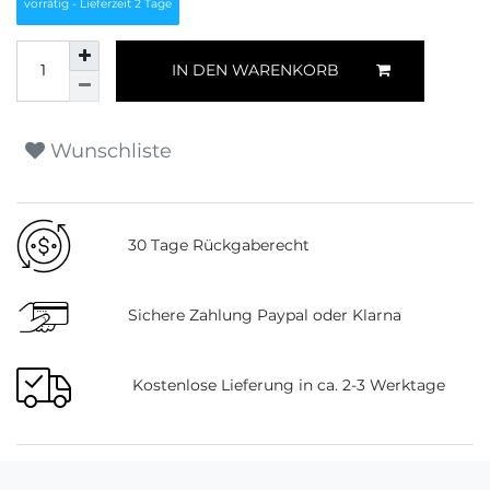
vorrätig - Lieferzeit 2 Tage
IN DEN WARENKORB
Wunschliste
30 Tage Rückgaberecht
Sichere Zahlung Paypal oder Klarna
Kostenlose Lieferung in ca. 2-3 Werktage