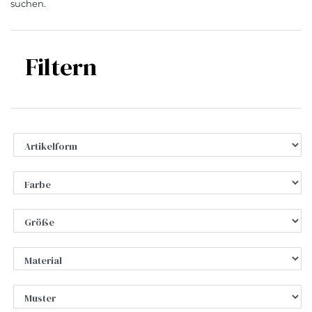
suchen.
Filtern