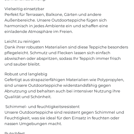
Vielseitig einsetzbar
Perfekt für Terrassen, Balkone, Gärten und andere
Außenbereiche. Unsere Outdoorteppiche fügen sich
harmonisch in jedes Ambiente ein und schaffen eine
einladende Atmosphäre im Freien.
Leicht zu reinigen
Dank ihrer robusten Materialien sind diese Teppiche besonders
pflegeleicht. Schmutz und Flecken lassen sich einfach
abwischen oder abspritzen, sodass Ihr Teppich immer frisch
und sauber bleibt.
Robust und langlebig
Gefertigt aus strapazierfähigen Materialien wie Polypropylen,
sind unsere Outdoorteppiche widerstandsfähig gegen
Abnutzung und behalten auch bei intensiver Nutzung ihre
Qualität und Schönheit.
Schimmel- und feuchtigkeitsresistent
Unsere Outdoorteppiche sind resistent gegen Schimmel und
Feuchtigkeit, was sie ideal für den Einsatz in feuchten oder
nassen Umgebungen macht.
Rutschfest