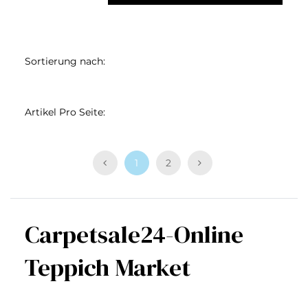
Sortierung nach:
Artikel Pro Seite:
1
2
Carpetsale24-Online
Teppich Market