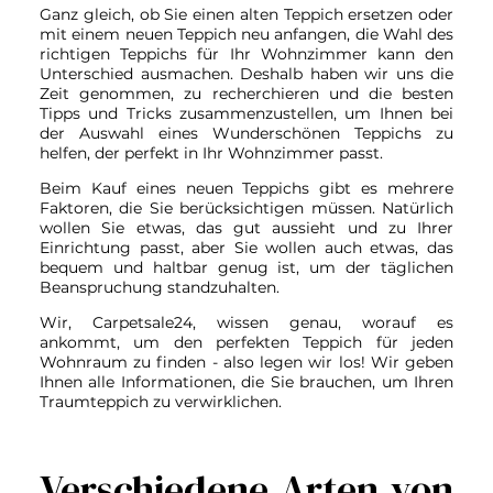
Ganz gleich, ob Sie einen alten Teppich ersetzen oder
mit einem neuen Teppich neu anfangen, die Wahl des
richtigen Teppichs für Ihr Wohnzimmer kann den
Unterschied ausmachen. Deshalb haben wir uns die
Zeit genommen, zu recherchieren und die besten
Tipps und Tricks zusammenzustellen, um Ihnen bei
der Auswahl eines Wunderschönen Teppichs zu
helfen, der perfekt in Ihr Wohnzimmer passt.
Beim Kauf eines neuen Teppichs gibt es mehrere
Faktoren, die Sie berücksichtigen müssen. Natürlich
wollen Sie etwas, das gut aussieht und zu Ihrer
Einrichtung passt, aber Sie wollen auch etwas, das
bequem und haltbar genug ist, um der täglichen
Beanspruchung standzuhalten.
Wir, Carpetsale24, wissen genau, worauf es
ankommt, um den perfekten Teppich für jeden
Wohnraum zu finden - also legen wir los! Wir geben
Ihnen alle Informationen, die Sie brauchen, um Ihren
Traumteppich zu verwirklichen.
Verschiedene Arten von