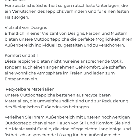
Für zusätzliche Sicherheit sorgen rutschfeste Unterlagen, die
ein Verrutschen des Teppichs verhindern und für einen festen
Halt sorgen.
Vielzahl von Designs
Erhältlich in einer Vielzahl von Designs, Farben und Mustern,
bieten unsere Outdoorteppiche die perfekte Möglichkeit, Ihren
Außenbereich individuell zu gestalten und zu verschönern.
Komfort und Stil
Diese Teppiche bieten nicht nur eine ansprechende Optik,
sondern auch einen angenehmen Gehkomfort. Sie schaffen
eine wohnliche Atmosphäre im Freien und laden zum
Entspannen ein.
Recycelbare Materialien
Unsere Outdoorteppiche bestehen aus recycelbaren
Materialien, die umweltfreundlich sind und zur Reduzierung
des ökologischen Fußabdrucks beitragen.
Verleihen Sie Ihrem Außenbereich mit unseren hochwertigen
Outdoorteppichen einen Hauch von Stil und Komfort. Sie sind
die ideale Wahl für alle, die eine pflegeleichte, langlebige und
ästhetisch ansprechende Lösung für ihre Außenbereiche