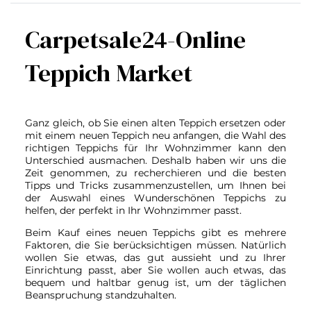
Carpetsale24-Online
Teppich Market
Ganz gleich, ob Sie einen alten Teppich ersetzen oder
mit einem neuen Teppich neu anfangen, die Wahl des
richtigen Teppichs für Ihr Wohnzimmer kann den
Unterschied ausmachen. Deshalb haben wir uns die
Zeit genommen, zu recherchieren und die besten
Tipps und Tricks zusammenzustellen, um Ihnen bei
der Auswahl eines Wunderschönen Teppichs zu
helfen, der perfekt in Ihr Wohnzimmer passt.
Beim Kauf eines neuen Teppichs gibt es mehrere
Faktoren, die Sie berücksichtigen müssen. Natürlich
wollen Sie etwas, das gut aussieht und zu Ihrer
Einrichtung passt, aber Sie wollen auch etwas, das
bequem und haltbar genug ist, um der täglichen
Beanspruchung standzuhalten.