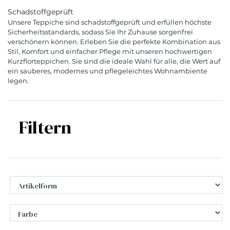
Schadstoffgeprüft
Unsere Teppiche sind schadstoffgeprüft und erfüllen höchste
Sicherheitsstandards, sodass Sie Ihr Zuhause sorgenfrei
verschönern können. Erleben Sie die perfekte Kombination aus
Stil, Komfort und einfacher Pflege mit unseren hochwertigen
Kurzflorteppichen. Sie sind die ideale Wahl für alle, die Wert auf
ein sauberes, modernes und pflegeleichtes Wohnambiente
legen.
Filtern