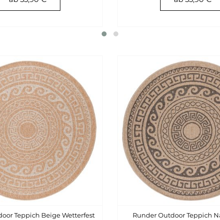
oor Teppich Beige Wetterfest
Runder Outdoor Teppich N