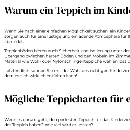
Warum ein Teppich im Kinde
Wenn Sie nach einer einfachen Möglichkeit suchen, ein Kinder
sorgen auch für eine lustige und einladende Atmosphäre für 
abrundet.
Teppichböden bieten auch Sicherheit und Isolierung unter 
Übergang zwischen harten Böden und den Möbeln im Zimmer abf
Material wie Woll- oder Nylonschlingenteppiche wählen, das 
Letztendlich können Sie mit der Wahl des richtigen Kinderzimm
dem es sich wirklich entfalten kann!
Mögliche Teppicharten für 
Wenn es darum geht, den perfekten Teppich für das Kinderzim
der Teppich haben? Wie viel wird er kosten?