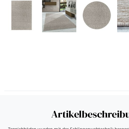
Artikelbeschreib