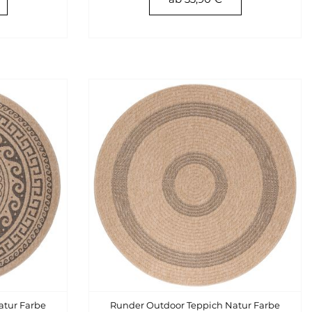
atur Farbe
Runder Outdoor Teppich Natur Farbe