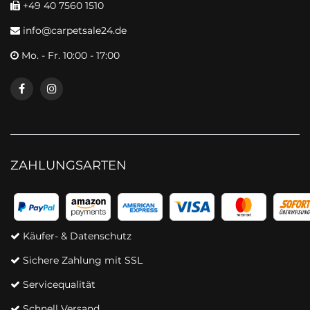
+49 40 7560 1510
info@carpetsale24.de
Mo. - Fr. 10:00 - 17:00
ZAHLUNGSARTEN
Käufer- & Datenschutz
Sichere Zahlung mit SSL
Servicequalität
Schnell Versand