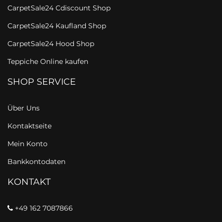
CarpetSale24 Cdiscount Shop
CarpetSale24 Kaufland Shop
CarpetSale24 Hood Shop
Teppiche Online kaufen
SHOP SERVICE
Über Uns
Kontaktseite
Mein Konto
Bankkontodaten
KONTAKT
+49 162 7087866