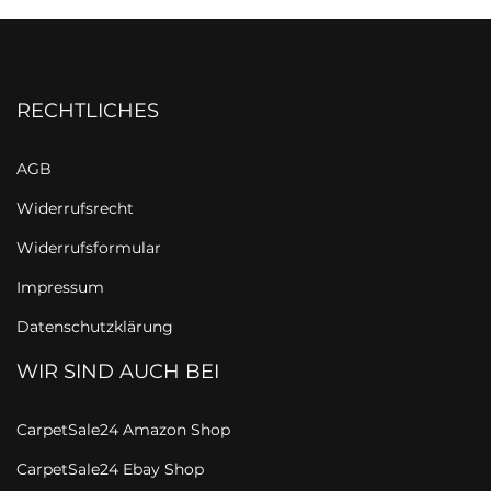
RECHTLICHES
AGB
Widerrufsrecht
Widerrufsformular
Impressum
Datenschutzklärung
WIR SIND AUCH BEI
CarpetSale24 Amazon Shop
CarpetSale24 Ebay Shop