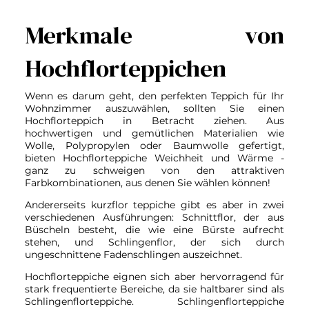
Merkmale von
Hochflorteppichen
Wenn es darum geht, den perfekten Teppich für Ihr
Wohnzimmer auszuwählen, sollten Sie einen
Hochflorteppich in Betracht ziehen. Aus
hochwertigen und gemütlichen Materialien wie
Wolle, Polypropylen oder Baumwolle gefertigt,
bieten Hochflorteppiche Weichheit und Wärme -
ganz zu schweigen von den attraktiven
Farbkombinationen, aus denen Sie wählen können!
Andererseits kurzflor teppiche gibt es aber in zwei
verschiedenen Ausführungen: Schnittflor, der aus
Büscheln besteht, die wie eine Bürste aufrecht
stehen, und Schlingenflor, der sich durch
ungeschnittene Fadenschlingen auszeichnet.
Hochflorteppiche eignen sich aber hervorragend für
stark frequentierte Bereiche, da sie haltbarer sind als
Schlingenflorteppiche. Schlingenflorteppiche