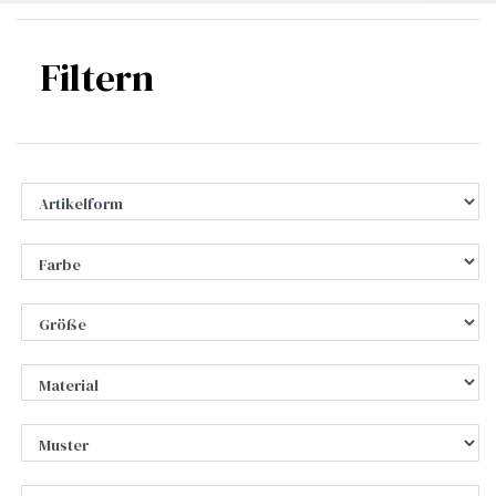
Filtern