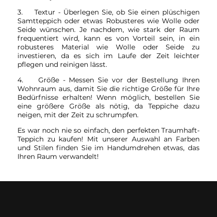
3. Textur - Überlegen Sie, ob Sie einen plüschigen
Samtteppich oder etwas Robusteres wie Wolle oder
Seide wünschen. Je nachdem, wie stark der Raum
frequentiert wird, kann es von Vorteil sein, in ein
robusteres Material wie Wolle oder Seide zu
investieren, da es sich im Laufe der Zeit leichter
pflegen und reinigen lässt.
4. Größe - Messen Sie vor der Bestellung Ihren
Wohnraum aus, damit Sie die richtige Größe für Ihre
Bedürfnisse erhalten! Wenn möglich, bestellen Sie
eine größere Größe als nötig, da Teppiche dazu
neigen, mit der Zeit zu schrumpfen.
Es war noch nie so einfach, den perfekten Traumhaft-
Teppich zu kaufen! Mit unserer Auswahl an Farben
und Stilen finden Sie im Handumdrehen etwas, das
Ihren Raum verwandelt!