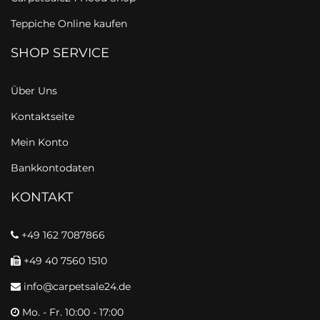
Teppiche Online kaufen
SHOP SERVICE
Über Uns
Kontaktseite
Mein Konto
Bankkontodaten
KONTAKT
+49 162 7087866
+49 40 7560 1510
info@carpetsale24.de
Mo. - Fr. 10:00 - 17:00