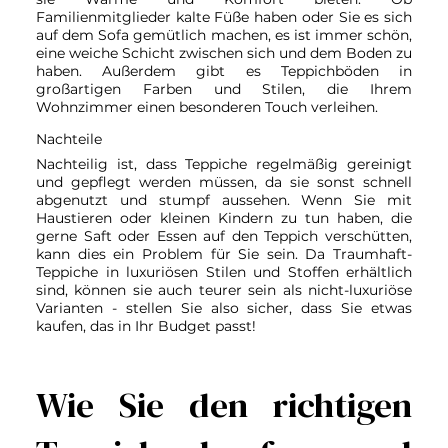
Familienmitglieder kalte Füße haben oder Sie es sich
auf dem Sofa gemütlich machen, es ist immer schön,
eine weiche Schicht zwischen sich und dem Boden zu
haben. Außerdem gibt es Teppichböden in
großartigen Farben und Stilen, die Ihrem
Wohnzimmer einen besonderen Touch verleihen.
Nachteile
Nachteilig ist, dass Teppiche regelmäßig gereinigt
und gepflegt werden müssen, da sie sonst schnell
abgenutzt und stumpf aussehen. Wenn Sie mit
Haustieren oder kleinen Kindern zu tun haben, die
gerne Saft oder Essen auf den Teppich verschütten,
kann dies ein Problem für Sie sein. Da Traumhaft-
Teppiche in luxuriösen Stilen und Stoffen erhältlich
sind, können sie auch teurer sein als nicht-luxuriöse
Varianten - stellen Sie also sicher, dass Sie etwas
kaufen, das in Ihr Budget passt!
Wie Sie den richtigen