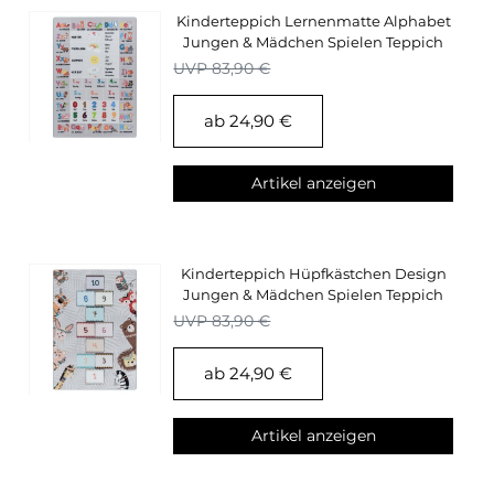
Kinderteppich Lernenmatte Alphabet
Jungen & Mädchen Spielen Teppich
Kinderzimmer
UVP 83,90 €
ab 24,90 €
Artikel anzeigen
Kinderteppich Hüpfkästchen Design
Jungen & Mädchen Spielen Teppich
Kinderzimmer
UVP 83,90 €
ab 24,90 €
Artikel anzeigen