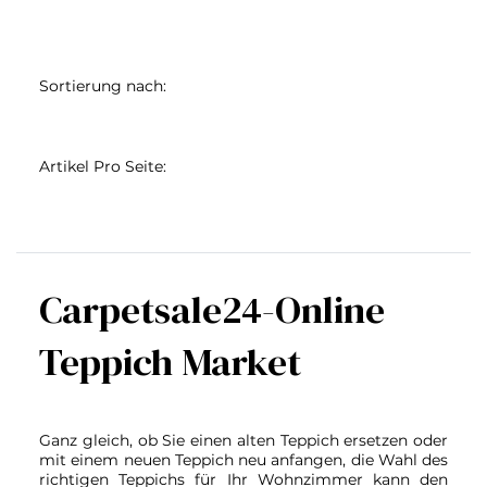
Sortierung nach:
Artikel Pro Seite:
Carpetsale24-Online
Teppich Market
Ganz gleich, ob Sie einen alten Teppich ersetzen oder
mit einem neuen Teppich neu anfangen, die Wahl des
richtigen Teppichs für Ihr Wohnzimmer kann den