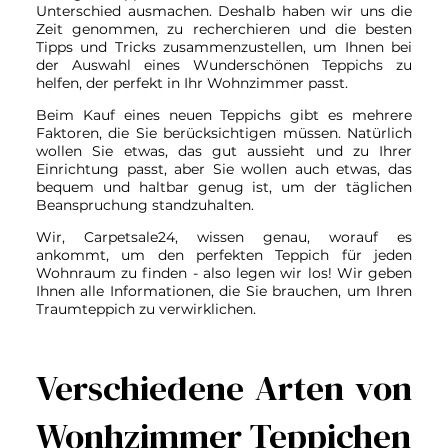
Unterschied ausmachen. Deshalb haben wir uns die
Zeit genommen, zu recherchieren und die besten
Tipps und Tricks zusammenzustellen, um Ihnen bei
der Auswahl eines Wunderschönen Teppichs zu
helfen, der perfekt in Ihr Wohnzimmer passt.
Beim Kauf eines neuen Teppichs gibt es mehrere
Faktoren, die Sie berücksichtigen müssen. Natürlich
wollen Sie etwas, das gut aussieht und zu Ihrer
Einrichtung passt, aber Sie wollen auch etwas, das
bequem und haltbar genug ist, um der täglichen
Beanspruchung standzuhalten.
Wir, Carpetsale24, wissen genau, worauf es
ankommt, um den perfekten Teppich für jeden
Wohnraum zu finden - also legen wir los! Wir geben
Ihnen alle Informationen, die Sie brauchen, um Ihren
Traumteppich zu verwirklichen.
Verschiedene Arten von
Wonhzimmer Teppichen