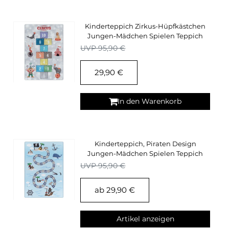
Kinderteppich Zirkus-Hüpfkästchen
Jungen-Mädchen Spielen Teppich
Kinderzimmer
UVP 95,90 €
29,90 €
In den Warenkorb
Kinderteppich, Piraten Design
Jungen-Mädchen Spielen Teppich
Kinderzimmer
UVP 95,90 €
ab 29,90 €
Artikel anzeigen