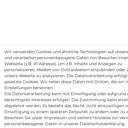
Wir verwenden Cookies und ähnliche Technologien auf unser
und verarbeiten personenbezogene Daten von Besucher:inne
Webseite (z.B. IP-Adresse), um z.B. Inhalte und Anzeigen zu
personalisieren, Medien von Drittanbietern einzubinden oder Z
unsere Website zu analysieren. Die Datenverarbeitung erfolgt
gesetzte Cookies. Wir teilen diese Daten mit Dritten, die wir i
Einstellungen benennen.
Die Datenverarbeitung kann mit Einwilligung oder aufgrund 
berechtigten Interesses erfolgen. Die Zustimmung kann erteil
abgelehnt werden. Es besteht das Recht, nicht einzuwilligen u
Einwilligung zu einem späteren Zeitpunkt zu ändern oder zu w
Beachten Sie unser
Impressum
und weitere Hinweise zur Ve
personenbezogener Daten in unserer
Daten­schutz­erklärung
.