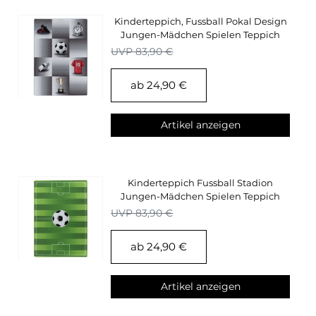
Kinderteppich, Fussball Pokal Design
Jungen-Mädchen Spielen Teppich
Kinderzimmer
UVP 83,90 €
ab 24,90 €
Artikel anzeigen
Kinderteppich Fussball Stadion
Jungen-Mädchen Spielen Teppich
Kinderzimmer
UVP 83,90 €
ab 24,90 €
Artikel anzeigen