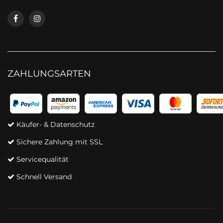
ZAHLUNGSARTEN
Käufer- & Datenschutz
Sichere Zahlung mit SSL
Servicequalität
Schnell Versand