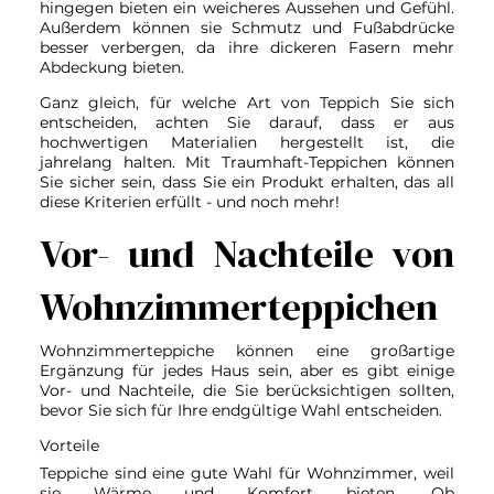
hingegen bieten ein weicheres Aussehen und Gefühl.
Außerdem können sie Schmutz und Fußabdrücke
besser verbergen, da ihre dickeren Fasern mehr
Abdeckung bieten.
Ganz gleich, für welche Art von Teppich Sie sich
entscheiden, achten Sie darauf, dass er aus
hochwertigen Materialien hergestellt ist, die
jahrelang halten. Mit Traumhaft-Teppichen können
Sie sicher sein, dass Sie ein Produkt erhalten, das all
diese Kriterien erfüllt - und noch mehr!
Vor- und Nachteile von
Wohnzimmerteppichen
Wohnzimmerteppiche können eine großartige
Ergänzung für jedes Haus sein, aber es gibt einige
Vor- und Nachteile, die Sie berücksichtigen sollten,
bevor Sie sich für Ihre endgültige Wahl entscheiden.
Vorteile
Teppiche sind eine gute Wahl für Wohnzimmer, weil
sie Wärme und Komfort bieten. Ob