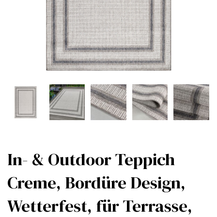
In- & Outdoor Teppich
Creme, Bordüre Design,
Wetterfest, für Terrasse,