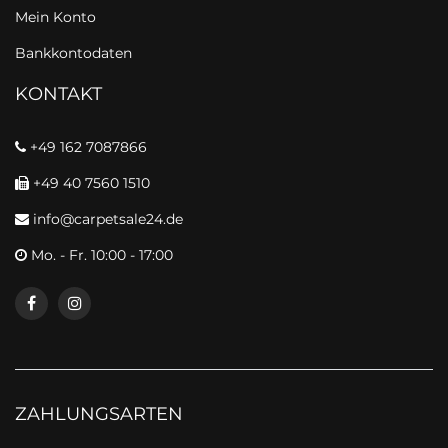
Mein Konto
Bankkontodaten
KONTAKT
+49 162 7087866
+49 40 7560 1510
info@carpetsale24.de
Mo. - Fr. 10:00 - 17:00
ZAHLUNGSARTEN