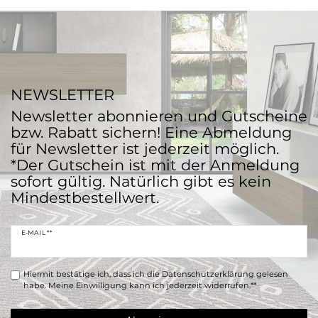
NEWSLETTER
Newsletter abonnieren und Gutscheine
bzw. Rabatt sichern! Eine Abmeldung
für Newsletter ist jederzeit möglich.
*Der Gutschein ist mit der Anmeldung
sofort gültig. Natürlich gibt es kein
Mindestbestellwert.
E-MAIL **
Hiermit bestätige ich, dass ich die
Daten­schutz­erklärung
gelesen
habe. Meine Einwilligung kann ich jederzeit widerrufen.**