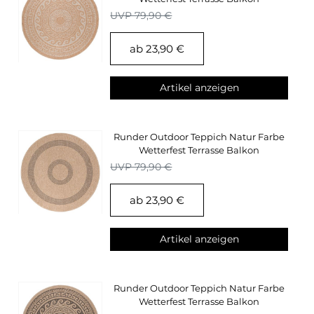
Küchenteppich
UVP 79,90 €
ab 23,90 €
Artikel anzeigen
Runder Outdoor Teppich Natur Farbe
Wetterfest Terrasse Balkon
Küchenteppich
UVP 79,90 €
ab 23,90 €
Artikel anzeigen
Runder Outdoor Teppich Natur Farbe
Wetterfest Terrasse Balkon