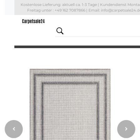
Kostenlose Lieferung: aktuell
ca. 1-3 Tage
| Kundendienst Monta
Freitag unter : +49 162 7087866 | Email: info@carpetsale24.d