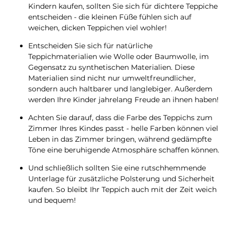
Kindern kaufen, sollten Sie sich für dichtere Teppiche
entscheiden - die kleinen Füße fühlen sich auf
weichen, dicken Teppichen viel wohler!
Entscheiden Sie sich für natürliche
Teppichmaterialien wie Wolle oder Baumwolle, im
Gegensatz zu synthetischen Materialien. Diese
Materialien sind nicht nur umweltfreundlicher,
sondern auch haltbarer und langlebiger. Außerdem
werden Ihre Kinder jahrelang Freude an ihnen haben!
Achten Sie darauf, dass die Farbe des Teppichs zum
Zimmer Ihres Kindes passt - helle Farben können viel
Leben in das Zimmer bringen, während gedämpfte
Töne eine beruhigende Atmosphäre schaffen können.
Und schließlich sollten Sie eine rutschhemmende
Unterlage für zusätzliche Polsterung und Sicherheit
kaufen. So bleibt Ihr Teppich auch mit der Zeit weich
und bequem!