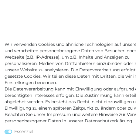
Wir verwenden Cookies und ähnliche Technologien auf unser
und verarbeiten personenbezogene Daten von Besucher:inne
Webseite (z.B. IP-Adresse), um z.B. Inhalte und Anzeigen zu
personalisieren, Medien von Drittanbietern einzubinden oder Z
unsere Website zu analysieren. Die Datenverarbeitung erfolgt
gesetzte Cookies. Wir teilen diese Daten mit Dritten, die wir i
Einstellungen benennen.
Die Datenverarbeitung kann mit Einwilligung oder aufgrund 
berechtigten Interesses erfolgen. Die Zustimmung kann erteil
abgelehnt werden. Es besteht das Recht, nicht einzuwilligen u
Einwilligung zu einem späteren Zeitpunkt zu ändern oder zu w
Beachten Sie unser
Impressum
und weitere Hinweise zur Ve
personenbezogener Daten in unserer
Daten­schutz­erklärung
.
Essenziell