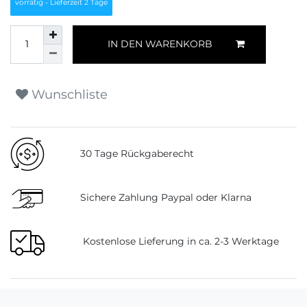
vorrätig - Lieferzeit 2 Tage
IN DEN WARENKORB
Wunschliste
30 Tage Rückgaberecht
Sichere Zahlung Paypal oder Klarna
Kostenlose Lieferung in ca. 2-3 Werktage