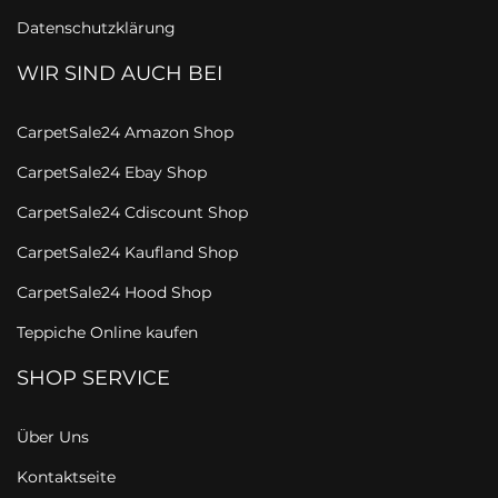
Datenschutzklärung
WIR SIND AUCH BEI
CarpetSale24 Amazon Shop
CarpetSale24 Ebay Shop
CarpetSale24 Cdiscount Shop
CarpetSale24 Kaufland Shop
CarpetSale24 Hood Shop
Teppiche Online kaufen
SHOP SERVICE
Über Uns
Kontaktseite