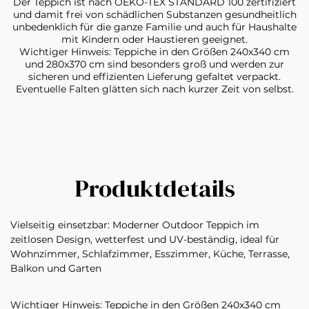
Der Teppich ist nach OEKO-TEX STANDARD 100 zertifiziert
und damit frei von schädlichen Substanzen gesundheitlich
unbedenklich für die ganze Familie und auch für Haushalte
mit Kindern oder Haustieren geeignet.
Wichtiger Hinweis: Teppiche in den Größen 240x340 cm
und 280x370 cm sind besonders groß und werden zur
sicheren und effizienten Lieferung gefaltet verpackt.
Eventuelle Falten glätten sich nach kurzer Zeit von selbst.
Produktdetails
Vielseitig einsetzbar: Moderner Outdoor Teppich im
zeitlosen Design, wetterfest und UV-beständig, ideal für
Wohnzimmer, Schlafzimmer, Esszimmer, Küche, Terrasse,
Balkon und Garten
Wichtiger Hinweis: Teppiche in den Größen 240x340 cm