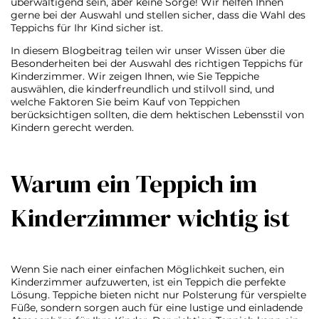
überwältigend sein, aber keine Sorge! Wir helfen Ihnen
gerne bei der Auswahl und stellen sicher, dass die Wahl des
Teppichs für Ihr Kind sicher ist.
In diesem Blogbeitrag teilen wir unser Wissen über die
Besonderheiten bei der Auswahl des richtigen Teppichs für
Kinderzimmer. Wir zeigen Ihnen, wie Sie Teppiche
auswählen, die kinderfreundlich und stilvoll sind, und
welche Faktoren Sie beim Kauf von Teppichen
berücksichtigen sollten, die dem hektischen Lebensstil von
Kindern gerecht werden.
Warum ein Teppich im
Kinderzimmer wichtig ist
Wenn Sie nach einer einfachen Möglichkeit suchen, ein
Kinderzimmer aufzuwerten, ist ein Teppich die perfekte
Lösung. Teppiche bieten nicht nur Polsterung für verspielte
Füße, sondern sorgen auch für eine lustige und einladende