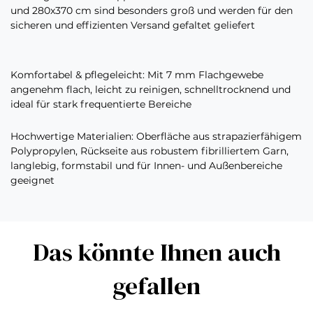
und 280x370 cm sind besonders groß und werden für den
sicheren und effizienten Versand gefaltet geliefert
Komfortabel & pflegeleicht: Mit 7 mm Flachgewebe
angenehm flach, leicht zu reinigen, schnelltrocknend und
ideal für stark frequentierte Bereiche
Hochwertige Materialien: Oberfläche aus strapazierfähigem
Polypropylen, Rückseite aus robustem fibrilliertem Garn,
langlebig, formstabil und für Innen- und Außenbereiche
geeignet
Das könnte Ihnen auch
gefallen