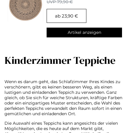
Küchenteppich
UVP 79,90 €
ab 23,90 €
Artikel anzeigen
Kinderzimmer Teppiche
Wenn es darum geht, das Schlafzimmer Ihres Kindes zu
verschönern, gibt es keinen besseren Weg, als einen
lustigen und einladenden Teppich zu verwenden. Ganz
gleich, ob Sie sich für weiche Strukturen, kräftige Farben
oder ein einzigartiges Muster entscheiden, die Wahl des
perfekten Teppichs verwandelt den Raum sofort in einen
gemütlichen und einladenden Ort.
Die Auswahl eines Teppichs kann angesichts der vielen
Möglichkeiten, die es heute auf dem Markt gibt,