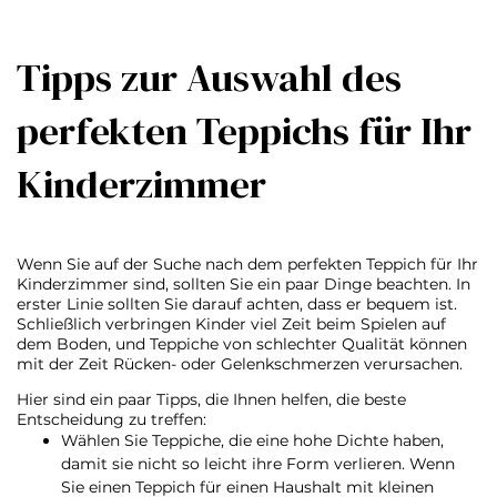
Tipps zur Auswahl des
perfekten Teppichs für Ihr
Kinderzimmer
Wenn Sie auf der Suche nach dem perfekten Teppich für Ihr
Kinderzimmer sind, sollten Sie ein paar Dinge beachten. In
erster Linie sollten Sie darauf achten, dass er bequem ist.
Schließlich verbringen Kinder viel Zeit beim Spielen auf
dem Boden, und Teppiche von schlechter Qualität können
mit der Zeit Rücken- oder Gelenkschmerzen verursachen.
Hier sind ein paar Tipps, die Ihnen helfen, die beste
Entscheidung zu treffen:
Wählen Sie Teppiche, die eine hohe Dichte haben,
damit sie nicht so leicht ihre Form verlieren. Wenn
Sie einen Teppich für einen Haushalt mit kleinen