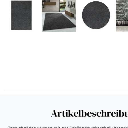
Artikelbeschreib