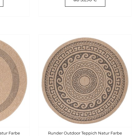
atur Farbe
Runder Outdoor Teppich Natur Farbe