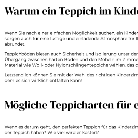
Warum ein Teppich im Kinde
Wenn Sie nach einer einfachen Möglichkeit suchen, ein Kinder
sorgen auch für eine lustige und einladende Atmosphäre für 
abrundet.
Teppichböden bieten auch Sicherheit und Isolierung unter 
Übergang zwischen harten Böden und den Möbeln im Zimmer abf
Material wie Woll- oder Nylonschlingenteppiche wählen, das 
Letztendlich können Sie mit der Wahl des richtigen Kinderzimm
dem es sich wirklich entfalten kann!
Mögliche Teppicharten für 
Wenn es darum geht, den perfekten Teppich für das Kinderzim
der Teppich haben? Wie viel wird er kosten?