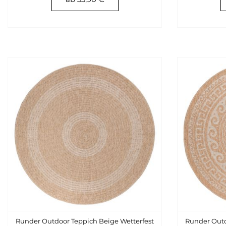
Runder Outdoor Teppich Beige Wetterfest
Runder Outd