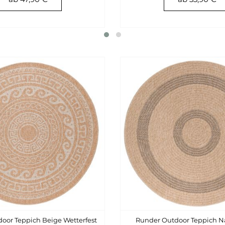
oor Teppich Beige Wetterfest
Runder Outdoor Teppich N