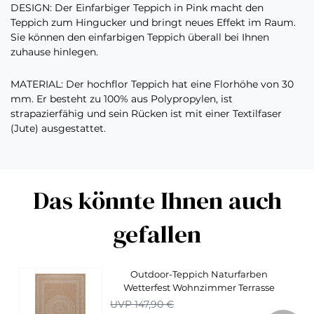
DESIGN: Der Einfarbiger Teppich in Pink macht den
Teppich zum Hingucker und bringt neues Effekt im Raum.
Sie können den einfarbigen Teppich überall bei Ihnen
zuhause hinlegen.
MATERIAL: Der hochflor Teppich hat eine Florhöhe von 30
mm. Er besteht zu 100% aus Polypropylen, ist
strapazierfähig und sein Rücken ist mit einer Textilfaser
(Jute) ausgestattet.
Das könnte Ihnen auch
gefallen
Outdoor-Teppich Naturfarben
Wetterfest Wohnzimmer Terrasse
Balkon Küchenteppich
UVP 147,90 €