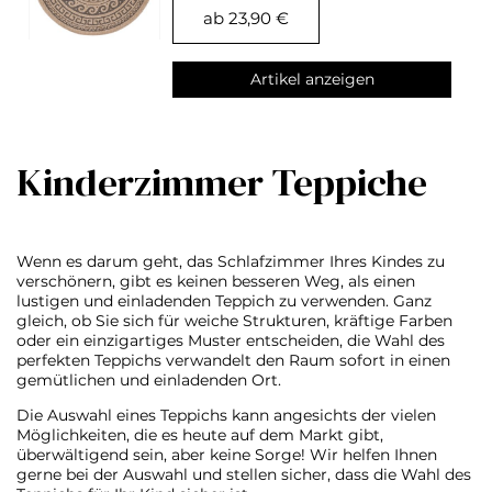
ab 23,90 €
Artikel anzeigen
Kinderzimmer Teppiche
Wenn es darum geht, das Schlafzimmer Ihres Kindes zu
verschönern, gibt es keinen besseren Weg, als einen
lustigen und einladenden Teppich zu verwenden. Ganz
gleich, ob Sie sich für weiche Strukturen, kräftige Farben
oder ein einzigartiges Muster entscheiden, die Wahl des
perfekten Teppichs verwandelt den Raum sofort in einen
gemütlichen und einladenden Ort.
Die Auswahl eines Teppichs kann angesichts der vielen
Möglichkeiten, die es heute auf dem Markt gibt,
überwältigend sein, aber keine Sorge! Wir helfen Ihnen
gerne bei der Auswahl und stellen sicher, dass die Wahl des