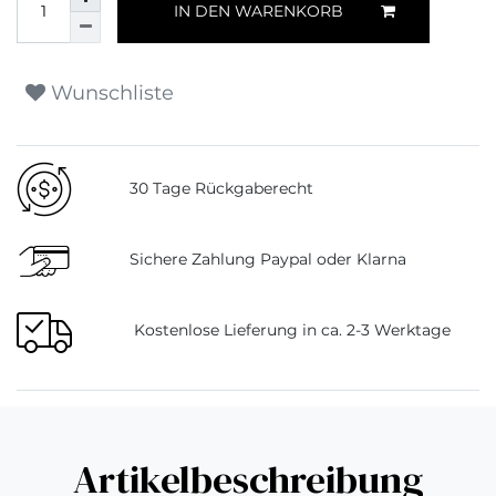
IN DEN WARENKORB
Wunschliste
30 Tage Rückgaberecht
Sichere Zahlung Paypal oder Klarna
Kostenlose Lieferung in ca. 2-3 Werktage
Artikelbeschreibung