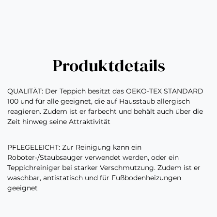
Produktdetails
QUALITÄT: Der Teppich besitzt das OEKO-TEX STANDARD
100 und für alle geeignet, die auf Hausstaub allergisch
reagieren. Zudem ist er farbecht und behält auch über die
Zeit hinweg seine Attraktivität
PFLEGELEICHT: Zur Reinigung kann ein
Roboter-/Staubsauger verwendet werden, oder ein
Teppichreiniger bei starker Verschmutzung. Zudem ist er
waschbar, antistatisch und für Fußbodenheizungen
geeignet