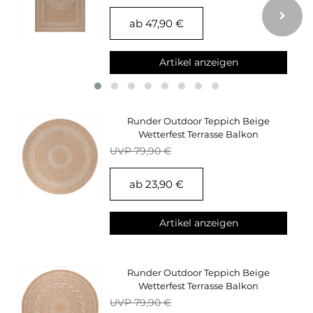
ab 47,90 €
Artikel anzeigen
Runder Outdoor Teppich Beige
Wetterfest Terrasse Balkon
Küchenteppich
UVP 79,90 €
ab 23,90 €
Artikel anzeigen
Runder Outdoor Teppich Beige
Wetterfest Terrasse Balkon
Küchenteppich
UVP 79,90 €