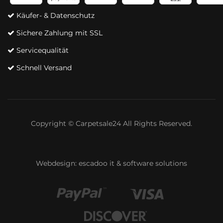
Käufer- & Datenschutz
Sichere Zahlung mit SSL
Servicequalität
Schnell Versand
Copyright © Carpetsale24 All Rights Reserved.
Webdesign:
escadoo it & software solutions