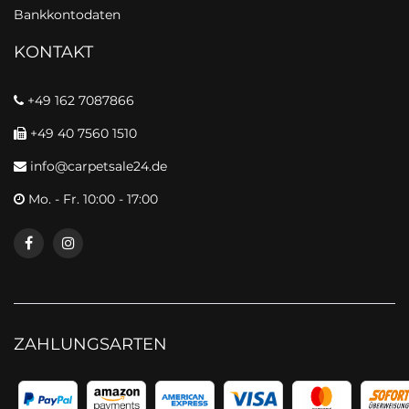
Bankkontodaten
KONTAKT
+49 162 7087866
+49 40 7560 1510
info@carpetsale24.de
Mo. - Fr. 10:00 - 17:00
ZAHLUNGSARTEN