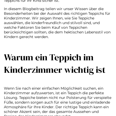
Teppichs für Ihr Kind sicher ist.
In diesem Blogbeitrag teilen wir unser Wissen über die
Besonderheiten bei der Auswahl des richtigen Teppichs für
Kinderzimmer. Wir zeigen Ihnen, wie Sie Teppiche
auswählen, die kinderfreundlich und stilvoll sind, und
welche Faktoren Sie beim Kauf von Teppichen
berücksichtigen sollten, die dem hektischen Lebensstil von
Kindern gerecht werden.
Warum ein Teppich im
Kinderzimmer wichtig ist
Wenn Sie nach einer einfachen Möglichkeit suchen, ein
Kinderzimmer aufzuwerten, ist ein Teppich die perfekte
Lösung. Teppiche bieten nicht nur Polsterung für verspielte
Füße, sondern sorgen auch für eine lustige und einladende
Atmosphäre für Ihre Kinder. Der richtige Teppich kann ein
schöner Akzent sein, der das gesamte Aussehen und