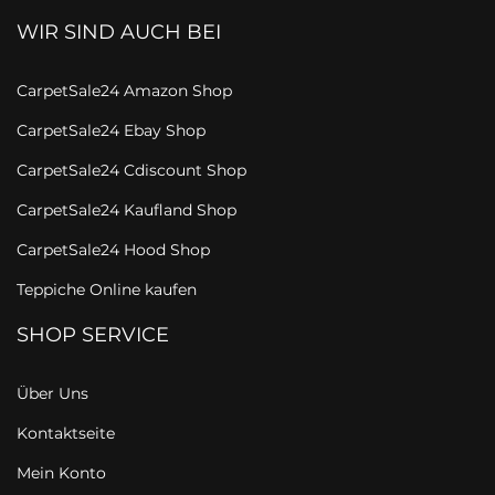
WIR SIND AUCH BEI
CarpetSale24 Amazon Shop
CarpetSale24 Ebay Shop
CarpetSale24 Cdiscount Shop
CarpetSale24 Kaufland Shop
CarpetSale24 Hood Shop
Teppiche Online kaufen
SHOP SERVICE
Über Uns
Kontaktseite
Mein Konto