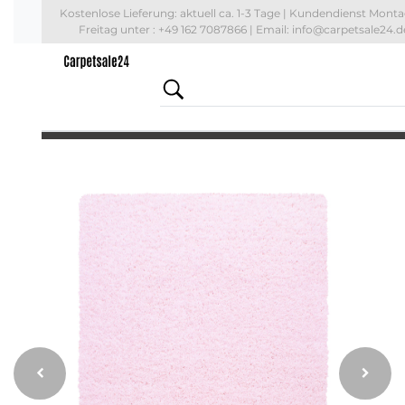
Kostenlose Lieferung: aktuell
ca. 1-3 Tage
| Kundendienst Monta
Freitag unter : +49 162 7087866 | Email: info@carpetsale24.d