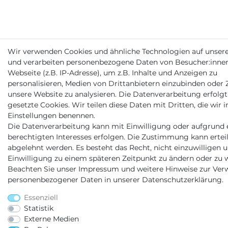
Wir verwenden Cookies und ähnliche Technologien auf unser
und verarbeiten personenbezogene Daten von Besucher:inne
Webseite (z.B. IP-Adresse), um z.B. Inhalte und Anzeigen zu
personalisieren, Medien von Drittanbietern einzubinden oder Z
unsere Website zu analysieren. Die Datenverarbeitung erfolgt
gesetzte Cookies. Wir teilen diese Daten mit Dritten, die wir i
Einstellungen benennen.
Die Datenverarbeitung kann mit Einwilligung oder aufgrund 
berechtigten Interesses erfolgen. Die Zustimmung kann erteil
abgelehnt werden. Es besteht das Recht, nicht einzuwilligen u
Einwilligung zu einem späteren Zeitpunkt zu ändern oder zu w
Beachten Sie unser
Impressum
und weitere Hinweise zur Ve
personenbezogener Daten in unserer
Daten­schutz­erklärung
.
Essenziell
Statistik
Externe Medien