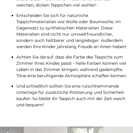
weichen, dicken Teppichen viel wohler!
Entscheiden Sie sich für natürliche
Teppichmaterialien wie Wolle oder Baumwolle, im
Gegensatz zu synthetischen Materialien. Diese
Materialien sind nicht nur umweltfreundlicher,
sondern auch haltbarer und langlebiger. Außerdem
werden Ihre Kinder jahrelang Freude an ihnen haben!
Achten Sie darauf, dass die Farbe des Teppichs zum
Zimmer Ihres Kindes passt - helle Farben können viel
Leben in das Zimmer bringen, während gedämpfte
Töne eine beruhigende Atmosphäre schaffen können.
Und schließlich sollten Sie eine rutschhemmende
Unterlage für zusätzliche Polsterung und Sicherheit
kaufen. So bleibt Ihr Teppich auch mit der Zeit weich
und bequem!