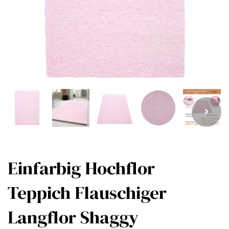
Einfarbig Hochflor
Teppich Flauschiger
Langflor Shaggy