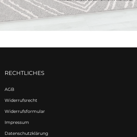
RECHTLICHES
AGB
Widerrufsrecht
Widerrufsformular
Impressum
Datenschutzklärung