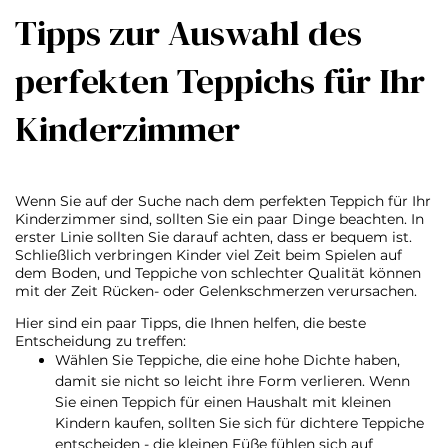
Tipps zur Auswahl des
perfekten Teppichs für Ihr
Kinderzimmer
Wenn Sie auf der Suche nach dem perfekten Teppich für Ihr
Kinderzimmer sind, sollten Sie ein paar Dinge beachten. In
erster Linie sollten Sie darauf achten, dass er bequem ist.
Schließlich verbringen Kinder viel Zeit beim Spielen auf
dem Boden, und Teppiche von schlechter Qualität können
mit der Zeit Rücken- oder Gelenkschmerzen verursachen.
Hier sind ein paar Tipps, die Ihnen helfen, die beste
Entscheidung zu treffen:
Wählen Sie Teppiche, die eine hohe Dichte haben,
damit sie nicht so leicht ihre Form verlieren. Wenn
Sie einen Teppich für einen Haushalt mit kleinen
Kindern kaufen, sollten Sie sich für dichtere Teppiche
entscheiden - die kleinen Füße fühlen sich auf