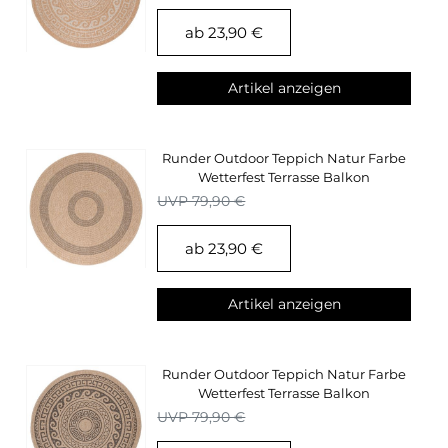
ab 23,90 €
Artikel anzeigen
Runder Outdoor Teppich Natur Farbe
Wetterfest Terrasse Balkon
Küchenteppich
UVP 79,90 €
ab 23,90 €
Artikel anzeigen
Runder Outdoor Teppich Natur Farbe
Wetterfest Terrasse Balkon
Küchenteppich
UVP 79,90 €